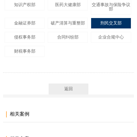
知识产权部
医药大健康部
交通事故与保险争议
部
金融证券部
破产清算与重整部
刑民交叉部
侵权事务部
合同纠纷部
企业合规中心
财税事务部
返回
相关案例