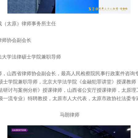
（太原）律师事务所主任
师协会副会长
大学法律硕士学院兼职导师
山西省律师协会副会长，最高人民检察院民事行政案件咨询
硕士学院兼职导师，北京大学法学院《金融犯罪讲堂》授课教师
法研讨与案例分析》授课律师，山西省公安厅授课律师，太原理
级一流专业）特聘教授，太原市人大代表，太原市政协社法委专
马朗律师