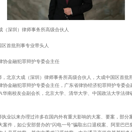
（深圳）律师事务所高级合伙人
区首批刑事专业带头人
协金融犯罪辩护专委会主任
北京大成（深圳）律师事务所高级合伙人，大成中国区首批
律协金融犯罪辩护专委会主任，广东省律协经济犯罪辩护专委会
BA华南校友会副会长，北京大学、清华大学、中国政法大学法律
业以来办理过许多在国内外有重大影响的大案、要案，部分
大案件，如公安部督办的“闪电一号”骗取出口退税案、阿里巴巴