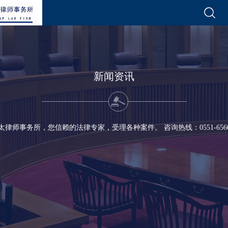
新闻资讯
太律师事务所，您信赖的法律专家，受理各种案件。 咨询热线：0551-65600