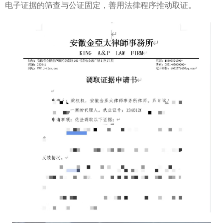
电子证据的筛查与公证固定，善用法律程序推动取证。