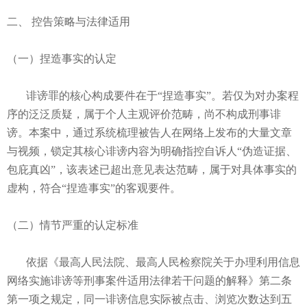
二、 控告策略与法律适用
（一）捏造事实的认定
诽谤罪的核心构成要件在于“捏造事实”。若仅为对办案程
序的泛泛质疑，属于个人主观评价范畴，尚不构成刑事诽
谤。本案中，通过系统梳理被告人在网络上发布的大量文章
与视频，锁定其核心诽谤内容为明确指控自诉人“伪造证据、
包庇真凶”，该表述已超出意见表达范畴，属于对具体事实的
虚构，符合“捏造事实”的客观要件。
（二）情节严重的认定标准
依据《最高人民法院、最高人民检察院关于办理利用信息
网络实施诽谤等刑事案件适用法律若干问题的解释》第二条
第一项之规定，同一诽谤信息实际被点击、浏览次数达到五