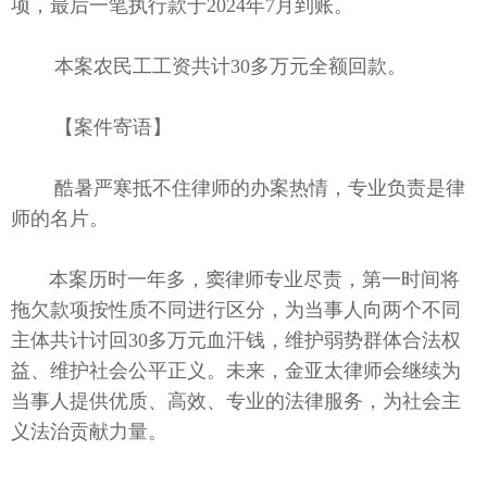
项，最后一笔执行款于2024年7月到账。
本案农民工工资共计30多万元全额回款。
【案件寄语】
酷暑严寒抵不住律师的办案热情，专业负责是律
师的名片。
本案历时一年多，窦律师专业尽责，第一时间将
拖欠款项按性质不同进行区分，为当事人向两个不同
主体共计讨回30多万元血汗钱，维护弱势群体合法权
益、维护社会公平正义。未来，金亚太律师会继续为
当事人提供优质、高效、专业的法律服务，为社会主
义法治贡献力量。