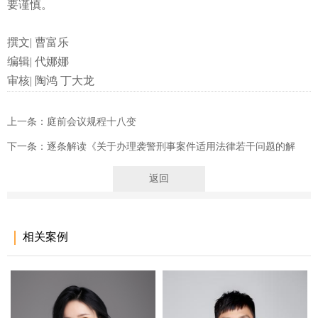
要谨慎。
撰文| 曹富乐
编辑| 代娜娜
审核| 陶鸿 丁大龙
上一条：庭前会议规程十八变
下一条：逐条解读《关于办理袭警刑事案件适用法律若干问题的解
释》
返回
相关案例