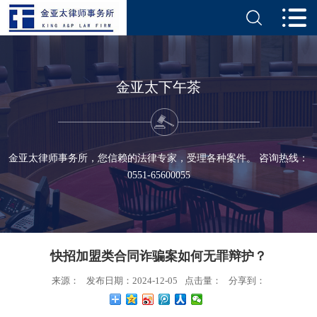
金亚太下午茶
金亚太律师事务所，您信赖的法律专家，受理各种案件。 咨询热线：
0551-65600055
快招加盟类合同诈骗案如何无罪辩护？
来源：
发布日期：2024-12-05
点击量：
分享到：