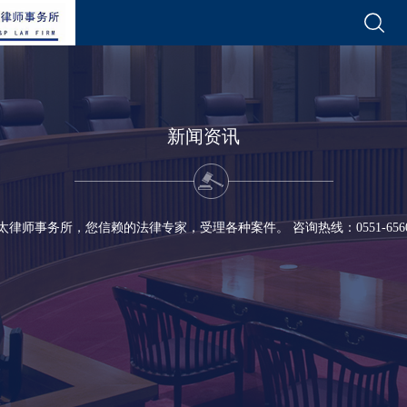
新闻资讯
太律师事务所，您信赖的法律专家，受理各种案件。 咨询热线：0551-65600