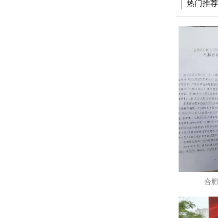
热门推荐
合肥